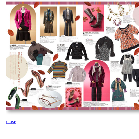
close